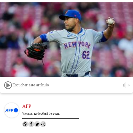
Escuchar este artículo
Image
AFP
Viernes, 12 de Abril de 2024