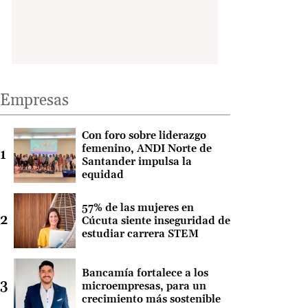
Empresas
Con foro sobre liderazgo
femenino, ANDI Norte de
Santander impulsa la
equidad
57% de las mujeres en
Cúcuta siente inseguridad de
estudiar carrera STEM
Bancamía fortalece a los
microempresas, para un
crecimiento más sostenible