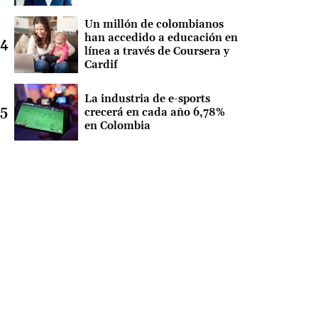
Un millón de colombianos
han accedido a educación en
línea a través de Coursera y
Cardif
La industria de e-sports
crecerá en cada año 6,78%
en Colombia