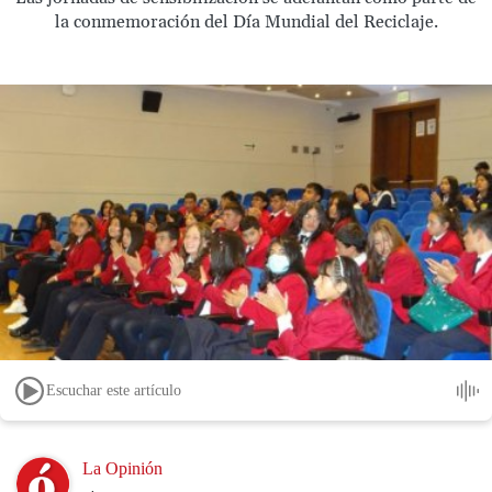
la conmemoración del Día Mundial del Reciclaje.
Escuchar este artículo
Image
La Opinión