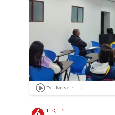
Escuchar este artículo
Image
La Opinión