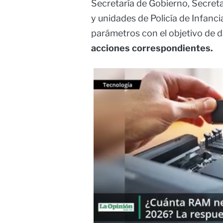
Secretaría de Gobierno, Secreta
y unidades de Policía de Infanc
parámetros con el objetivo de d
acciones correspondientes.