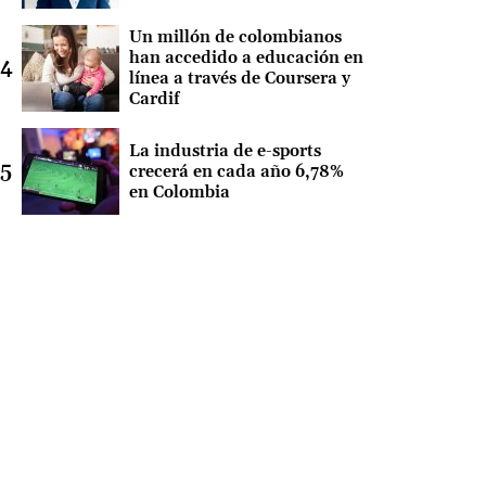
Un millón de colombianos
han accedido a educación en
línea a través de Coursera y
Cardif
La industria de e-sports
crecerá en cada año 6,78%
en Colombia