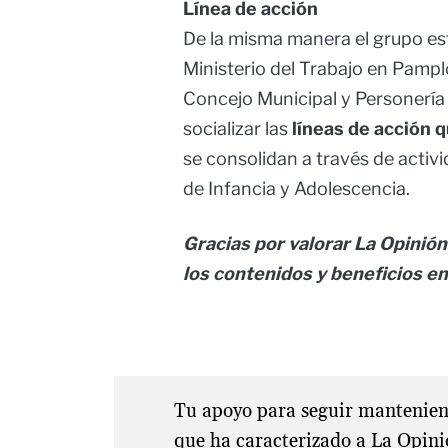
Línea de acción
De la misma manera el grupo es
Ministerio del Trabajo en Pampl
Concejo Municipal y Personería 
socializar las
líneas de acción 
se consolidan a través de activ
de Infancia y Adolescencia.
Gracias por valorar La Opinión
los contenidos y beneficios e
Tu apoyo para seguir manteniend
que ha caracterizado a La Opini