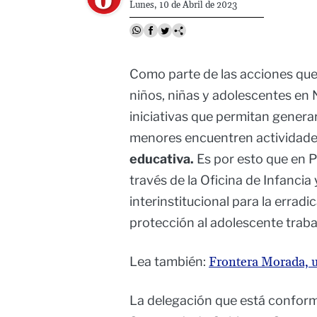
Lunes, 10 de Abril de 2023
Como parte de las acciones que
niños, niñas y adolescentes en
iniciativas que permitan generar
menores encuentren actividad
educativa.
Es por esto que en P
través de la Oficina de Infancia
interinstitucional para la erradi
protección al adolescente traba
Lea también:
Frontera Morada, un
La delegación que está conform