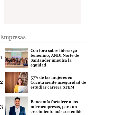
Empresas
Con foro sobre liderazgo
femenino, ANDI Norte de
Santander impulsa la
equidad
57% de las mujeres en
Cúcuta siente inseguridad de
estudiar carrera STEM
Bancamía fortalece a los
microempresas, para un
crecimiento más sostenible