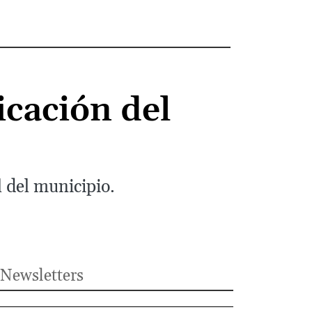
icación del
 del municipio.
Newsletters