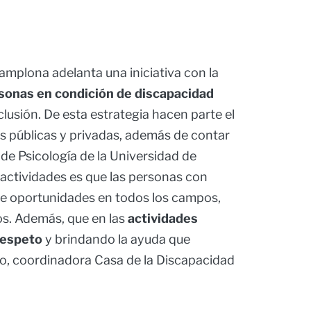
amplona adelanta una iniciativa con la
onas en condición de discapacidad
lusión. De esta estrategia hacen parte el
s públicas y privadas, además de contar
 de Psicología de la Universidad de
 actividades es que las personas con
e oportunidades en todos los campos,
ros. Además, que en las
actividades
respeto
y brindando la ayuda que
do, coordinadora Casa de la Discapacidad