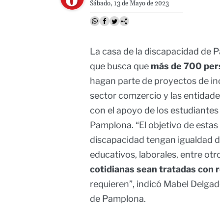
Sábado, 13 de Mayo de 2023
La casa de la discapacidad de P
que busca que
más de 700 pers
hagan parte de proyectos de inc
sector comzercio y las entidade
con el apoyo de los estudiantes
Pamplona. “El objetivo de estas
discapacidad tengan igualdad d
educativos, laborales, entre ot
cotidianas sean tratadas con 
requieren”, indicó Mabel Delga
de Pamplona.