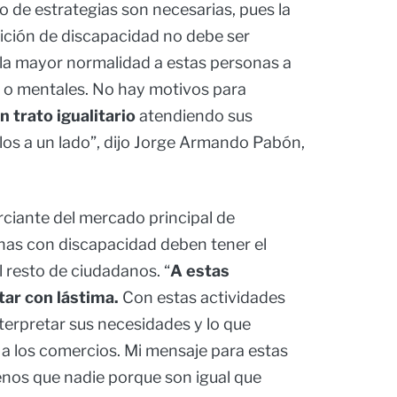
o de estrategias son necesarias, pues la
ición de discapacidad no debe ser
 la mayor normalidad a estas personas a
as o mentales. No hay motivos para
 trato igualitario
atendiendo sus
los a un lado”, dijo Jorge Armando Pabón,
ciante del mercado principal de
nas con discapacidad deben tener el
l resto de ciudadanos. “
A estas
tar con lástima.
Con estas actividades
erpretar sus necesidades y lo que
 a los comercios. Mi mensaje para estas
nos que nadie porque son igual que