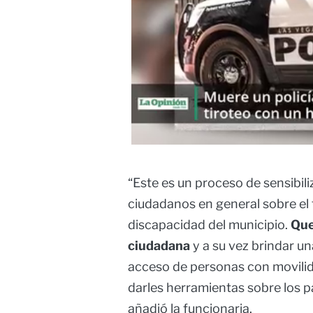
“Este es un proceso de sensibil
ciudadanos en general sobre el 
discapacidad del municipio.
Que
ciudadana
y a su vez brindar u
acceso de personas con movilid
darles herramientas sobre los p
añadió la funcionaria.