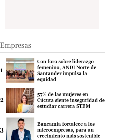
Empresas
Con foro sobre liderazgo
femenino, ANDI Norte de
Santander impulsa la
equidad
57% de las mujeres en
Cúcuta siente inseguridad de
estudiar carrera STEM
Bancamía fortalece a los
microempresas, para un
crecimiento más sostenible