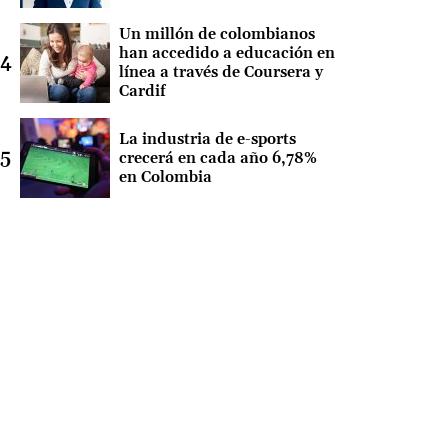
Un millón de colombianos
han accedido a educación en
línea a través de Coursera y
Cardif
La industria de e-sports
crecerá en cada año 6,78%
en Colombia