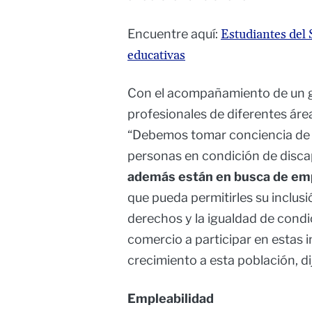
Encuentre aquí:
Estudiantes del
educativas
Con el acompañamiento de un g
profesionales de diferentes área
“Debemos tomar conciencia de 
personas en condición de disca
además están en busca de em
que pueda permitirles su inclusi
derechos y la igualdad de condi
comercio a participar en estas i
crecimiento a esta población, d
Empleabilidad