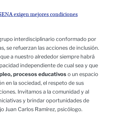
 SENA exigen mejores condiciones
rupo interdisciplinario conformado por
s, se refuerzan las acciones de inclusión.
que a nuestro alrededor siempre habrá
pacidad independiente de cual sea y que
pleo, procesos educativos
o un espacio
ón en la sociedad, el respeto de sus
ciones. Invitamos a la comunidad y al
niciativas y brindar oportunidades de
ijo Juan Carlos Ramírez, psicólogo.