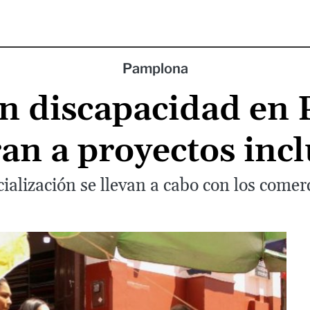
Pamplona
n discapacidad en
ran a proyectos incl
cialización se llevan a cabo con los comer