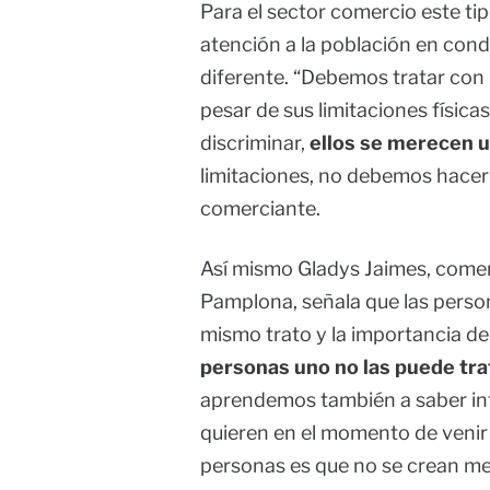
Para el sector comercio este tip
atención a la población en cond
diferente. “Debemos tratar con
pesar de sus limitaciones físic
discriminar,
ellos se merecen un
limitaciones, no debemos hacer
comerciante.
Así mismo Gladys Jaimes, comer
Pamplona, señala que las perso
mismo trato y la importancia de
personas uno no las puede tra
aprendemos también a saber int
quieren en el momento de venir
personas es que no se crean me