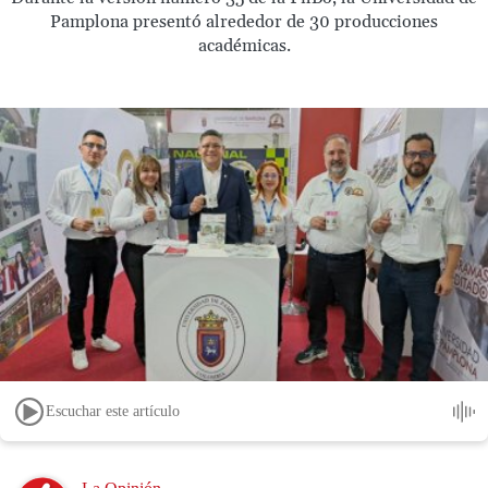
Pamplona presentó alrededor de 30 producciones
académicas.
Escuchar este artículo