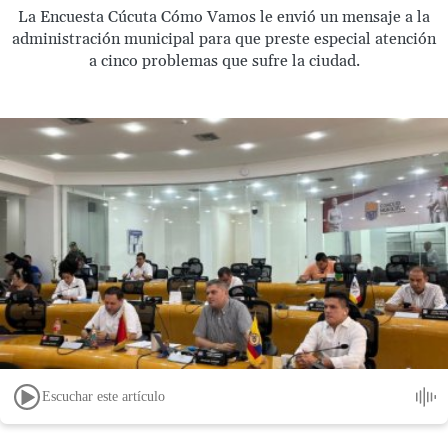
La Encuesta Cúcuta Cómo Vamos le envió un mensaje a la
administración municipal para que preste especial atención
a cinco problemas que sufre la ciudad.
Escuchar este artículo