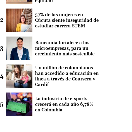
equidad
57% de las mujeres en
Cúcuta siente inseguridad de
estudiar carrera STEM
Bancamía fortalece a los
microempresas, para un
crecimiento más sostenible
Un millón de colombianos
han accedido a educación en
línea a través de Coursera y
Cardif
La industria de e-sports
crecerá en cada año 6,78%
en Colombia