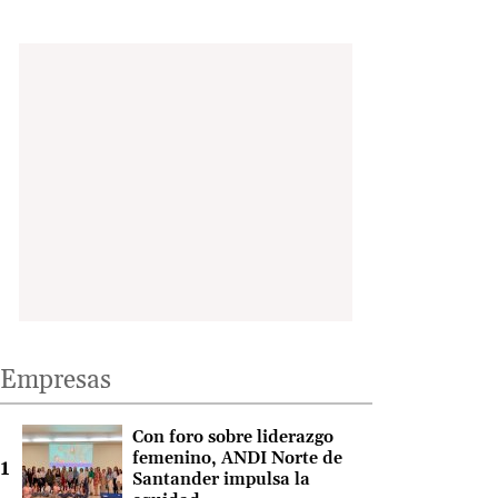
Empresas
Con foro sobre liderazgo
femenino, ANDI Norte de
Santander impulsa la