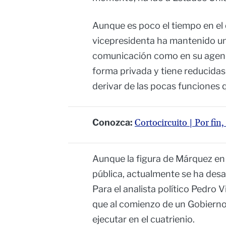
Aunque es poco el tiempo en el 
vicepresidenta ha mantenido un
comunicación como en su agend
forma privada y tiene reducidas
derivar de las pocas funciones 
Conozca:
Cortocircuito | Por fin,
Aunque la figura de Márquez en
pública, actualmente se ha desa
Para el analista político Pedro V
que al comienzo de un Gobierno
ejecutar en el cuatrienio.