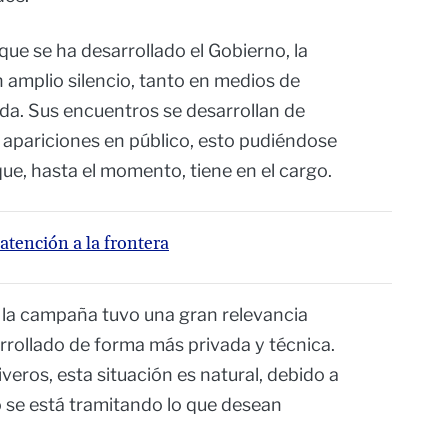
que se ha desarrollado el Gobierno, la
 amplio silencio, tanto en medios de
a. Sus encuentros se desarrollan de
 apariciones en público, esto pudiéndose
que, hasta el momento, tiene en el cargo.
 atención a la frontera
 la campaña tuvo una gran relevancia
rrollado de forma más privada y técnica.
iveros, esta situación es natural, debido a
 se está tramitando lo que desean