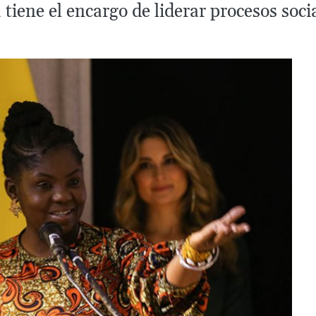
tiene el encargo de liderar procesos socia