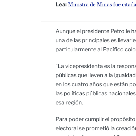
Lea:
Ministra de Minas fue citada
Aunque el presidente Petro le h
una de las principales es llevarle
particularmente al Pacífico col
“La vicepresidenta es la respons
públicas que lleven a la igualdad
en los cuatro años que están por
las políticas públicas nacionale
esa región.
Para poder cumplir el propósi
electoral se prometió la creación