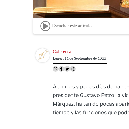
Escuchar este artículo
Image
Colprensa
Lunes, 12 de Septiembre de 2022
A un mes y pocos días de haber
presidente Gustavo Petro, la vi
Márquez, ha tenido pocas aparic
tiempo y las funciones que podrí