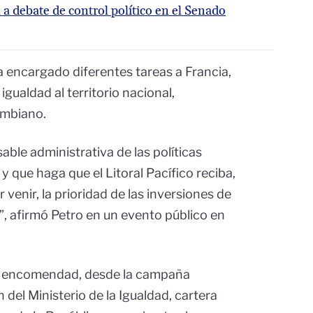
 a debate de control político en el Senado
a encargado diferentes tareas a Francia,
 igualdad al territorio nacional,
ombiano.
able administrativa de las políticas
 y que haga que el Litoral Pacífico reciba,
 venir, la prioridad de las inversiones de
s”, afirmó Petro en un evento público en
to encomendad, desde la campaña
 del Ministerio de la Igualdad, cartera