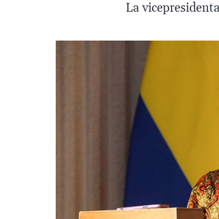
La vicepresidenta 