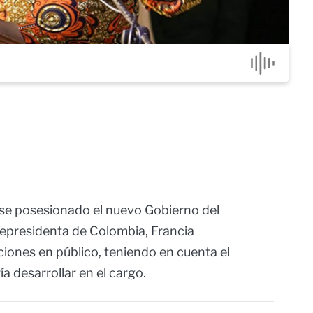
se posesionado el nuevo Gobierno del
cepresidenta de Colombia, Francia
iones en público, teniendo en cuenta el
a desarrollar en el cargo.