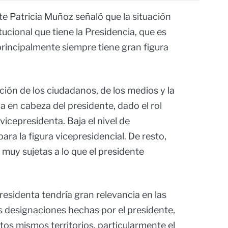
nte Patricia Muñoz señaló que la situación
tucional que tiene la Presidencia, que es
rincipalmente siempre tiene gran figura
nción de los ciudadanos, de los medios y la
a en cabeza del presidente, dado el rol
vicepresidenta. Baja el nivel de
ra la figura vicepresidencial. De resto,
r muy sujetas a lo que el presidente
residenta tendría gran relevancia en las
s designaciones hechas por el presidente,
os mismos territorios, particularmente el