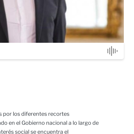
 por los diferentes recortes
do en el Gobierno nacional a lo largo de
terés social se encuentra el