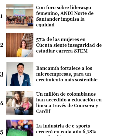
Con foro sobre liderazgo
femenino, ANDI Norte de
Santander impulsa la
equidad
57% de las mujeres en
Cúcuta siente inseguridad de
estudiar carrera STEM
Bancamía fortalece a los
microempresas, para un
crecimiento más sostenible
Un millón de colombianos
han accedido a educación en
línea a través de Coursera y
Cardif
La industria de e-sports
crecerá en cada año 6,78%