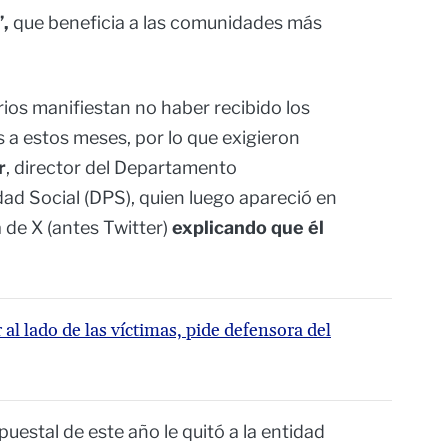
’,
que beneficia a las comunidades más
ios manifiestan no haber recibido los
 a estos meses, por lo que exigieron
r
, director del Departamento
dad Social (DPS), quien luego apareció en
 de X (antes Twitter)
explicando que él
r al lado de las víctimas, pide defensora del
puestal de este año le quitó a la entidad