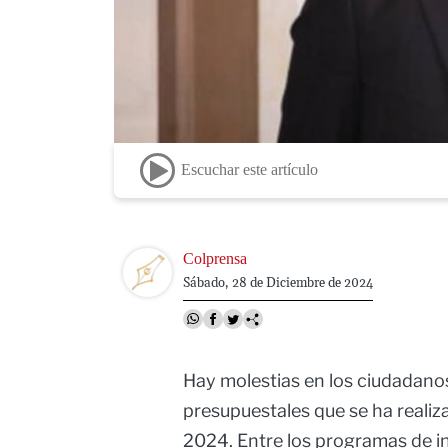
Escuchar este artículo
Image
Colprensa
Sábado, 28 de Diciembre de 2024
Hay molestias en los ciudadanos
presupuestales que se ha realiza
2024. Entre los programas de in