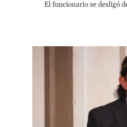
El funcionario se desligó 