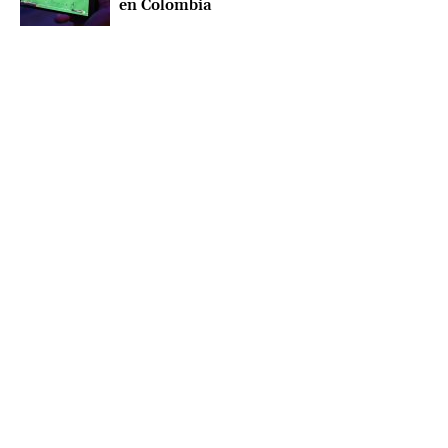
en Colombia