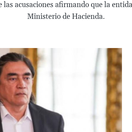
de las acusaciones afirmando que la entida
Ministerio de Hacienda.