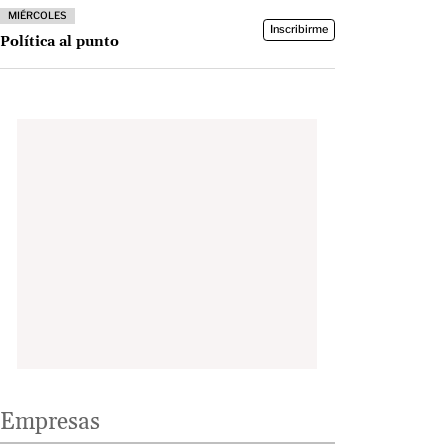
MIÉRCOLES
Inscribirme
Política al punto
Empresas