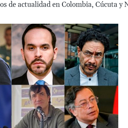
os de actualidad en Colombia, Cúcuta y 