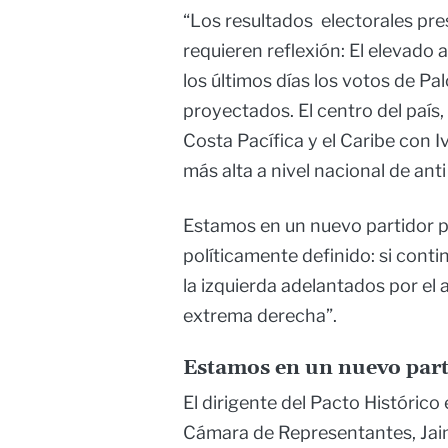
“Los resultados electorales pr
requieren reflexión: El elevado 
los últimos días los votos de P
proyectados. El centro del país
Costa Pacífica y el Caribe con 
más alta a nivel nacional de ant
Estamos en un nuevo partidor pa
políticamente definido: si cont
la izquierda adelantados por el a
extrema derecha”.
Estamos en un nuevo part
El dirigente del Pacto Históric
Cámara de Representantes, Ja