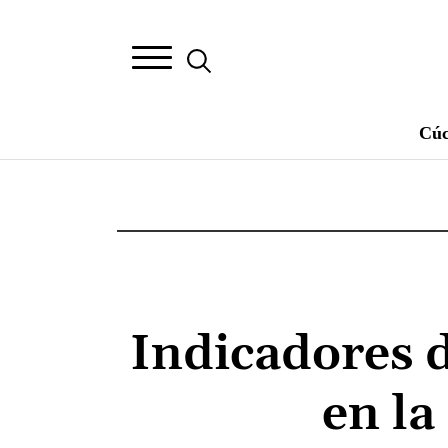
Cúc
Indicadores 
en la