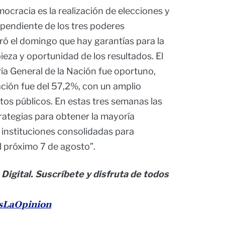
ocracia es la realización de elecciones y
ependiente de los tres poderes
ró el domingo que hay garantías para la
pieza y oportunidad de los resultados. El
ía General de la Nación fue oportuno,
ación fue del 57,2%, con un amplio
tos públicos. En estas tres semanas las
ategias para obtener la mayoría
 instituciones consolidadas para
el próximo 7 de agosto”.
 Digital. Suscríbete y disfruta de todos
esLaOpinion