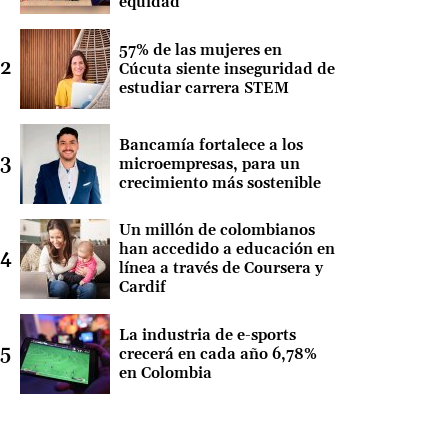
equidad
57% de las mujeres en
Cúcuta siente inseguridad de
estudiar carrera STEM
Bancamía fortalece a los
microempresas, para un
crecimiento más sostenible
Un millón de colombianos
han accedido a educación en
línea a través de Coursera y
Cardif
La industria de e-sports
crecerá en cada año 6,78%
en Colombia