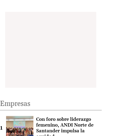
Empresas
Con foro sobre liderazgo
femenino, ANDI Norte de
Santander impulsa la