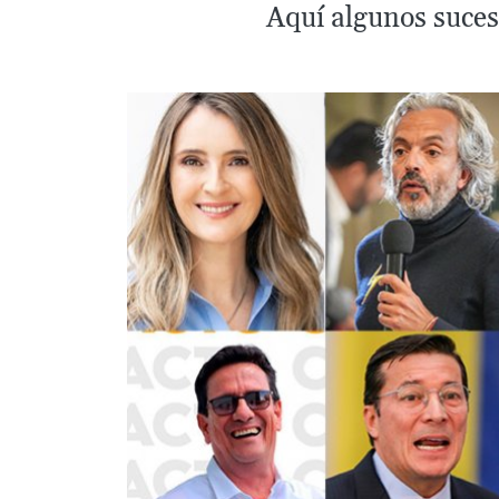
Aquí algunos suces