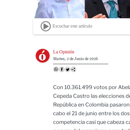
Escuchar este artículo
Image
La Opinión
Martes, 2 de Junio de 2026
Con 10.361.499 votos por Abelar
Cepeda Castro las elecciones de
República en Colombia pasaron 
cabo el 21 de junio entre los do
competencia casi que cabeza ca