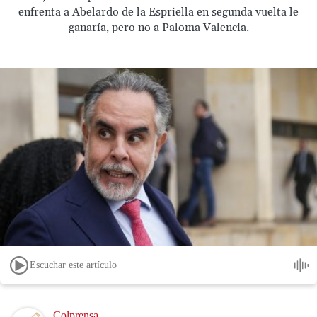
enfrenta a Abelardo de la Espriella en segunda vuelta le
ganaría, pero no a Paloma Valencia.
Escuchar este artículo
Image
Colprensa