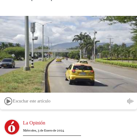
Escuchar este artículo
Image
La Opinión
Miércoles, 3 de Enero de 2024