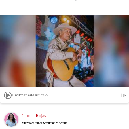
Escuchar este artículo
Image
Camila Rojas
Miércoles, 20 de Septiembre de 2023