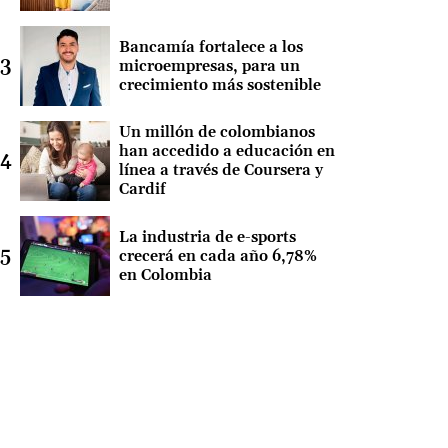
Bancamía fortalece a los
microempresas, para un
crecimiento más sostenible
Un millón de colombianos
han accedido a educación en
línea a través de Coursera y
Cardif
La industria de e-sports
crecerá en cada año 6,78%
en Colombia