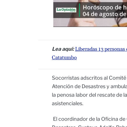
Lea aquí:
Liberadas 13 personas 
Catatumbo
Socorristas adscritos al Comité
Atención de Desastres y ambula
la penosa labor del rescate de l
asistenciales.
El coordinador de la Oficina de