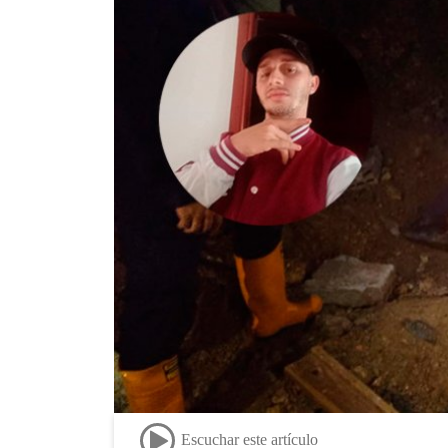
Escuchar este artículo