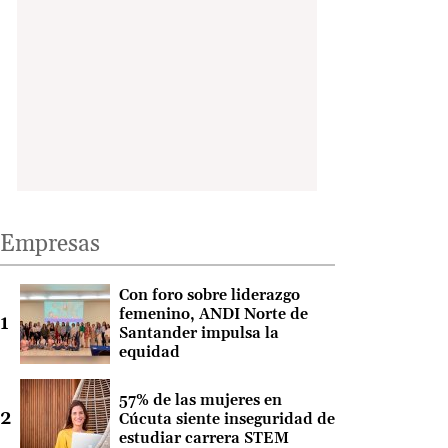
Empresas
Con foro sobre liderazgo
femenino, ANDI Norte de
Santander impulsa la
equidad
57% de las mujeres en
Cúcuta siente inseguridad de
estudiar carrera STEM