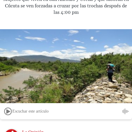
Cúcuta se ven forzadas a cruzar por las trochas después de
las 4:00 pm
Escuchar este artículo