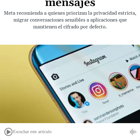
mensajes
Meta recomienda a quienes priorizan la privacidad estricta,
migrar conversaciones sensibles a aplicaciones que
mantienen el cifrado por defecto.
Escuchar este artículo