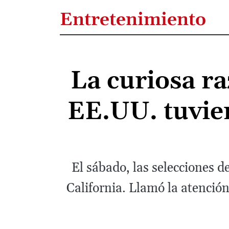
Entretenimiento
La curiosa ra
EE.UU. tuvie
El sábado, las selecciones d
California. Llamó la atención