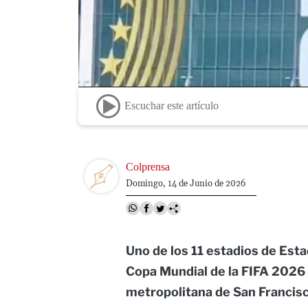
Escuchar este artículo
Image
Colprensa
Domingo, 14 de Junio de 2026
Uno de los 11 estadios de Esta
Copa Mundial de la FIFA 2026 e
metropolitana de San Francisco