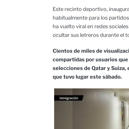
Este recinto deportivo, inaugur
habitualmente para los partidos
ha vuelto viral en redes sociale
ocultar sus letreros durante el
Cientos de miles de visualiza
compartidas por usuarios que a
selecciones de Qatar y Suiza, 
que tuvo lugar este sábado.