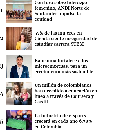
Con foro sobre liderazgo
femenino, ANDI Norte de
Santander impulsa la
equidad
57% de las mujeres en
Cúcuta siente inseguridad de
estudiar carrera STEM
Bancamía fortalece a los
microempresas, para un
crecimiento más sostenible
Un millón de colombianos
han accedido a educación en
línea a través de Coursera y
Cardif
La industria de e-sports
crecerá en cada año 6,78%
en Colombia