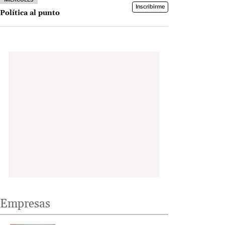
Inscribirme
Política al punto
Empresas