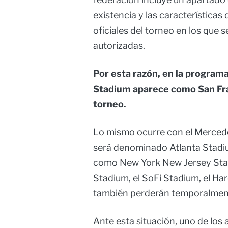
existencia y las características
oficiales del torneo en los que 
autorizadas.
Por esta razón, en la programac
Stadium aparece como San Fra
torneo.
Lo mismo ocurre con el Merced
será denominado Atlanta Stadiu
como New York New Jersey Stad
Stadium, el SoFi Stadium, el Ha
también perderán temporalmen
Ante esta situación, uno de los