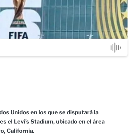
dos Unidos en los que se disputará la
s el Levi’s Stadium, ubicado en el área
, California.