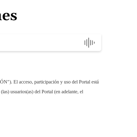
nes
"). El acceso, participación y uso del Portal está
as) usuarios(as) del Portal (en adelante, el