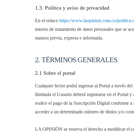
1.3. Política y aviso de privacidad
En el enlace
https://www.laopinion.com.co/politica-
interno de tratamiento de datos personales que se ace
manera previa, expresa e informada.
2. TÉRMINOS GENERALES
2.1 Sobre el portal
Cualquier lector podrá ingresar al Portal a través d
ilimitada el Usuario deberá registrarse en el Portal 
realice el pago de la Suscripción Digital conforme a
acceder a un determinado número de títulos y/o co
LA OPINIÓN se reserva el derecho a modificar el co