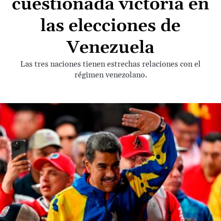
cuestionada victoria en
las elecciones de
Venezuela
Las tres naciones tienen estrechas relaciones con el
régimen venezolano.