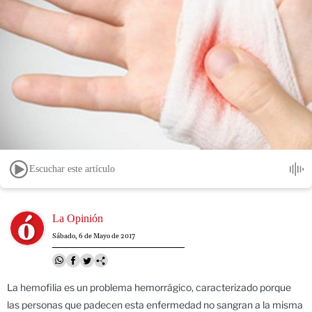
Escuchar este artículo
Image
La Opinión
Sábado, 6 de Mayo de 2017
La hemofilia es un problema hemorrágico, caracterizado porque
las personas que padecen esta enfermedad no sangran a la misma