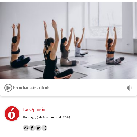
Escuchar este artículo
Image
La Opinión
Domingo, 3 de Noviembre de 2024