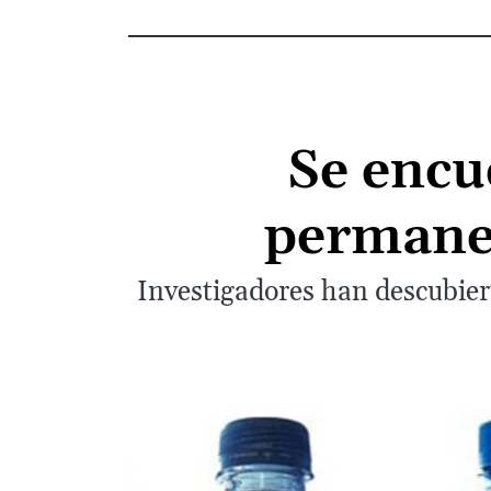
Se encu
permanen
Investigadores han descubier