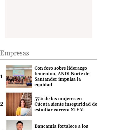
Empresas
Con foro sobre liderazgo
femenino, ANDI Norte de
Santander impulsa la
equidad
57% de las mujeres en
Cúcuta siente inseguridad de
estudiar carrera STEM
Bancamía fortalece a los