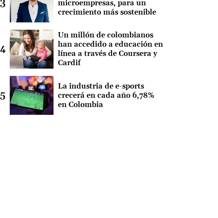
microempresas, para un
crecimiento más sostenible
Un millón de colombianos
han accedido a educación en
línea a través de Coursera y
Cardif
La industria de e-sports
crecerá en cada año 6,78%
en Colombia