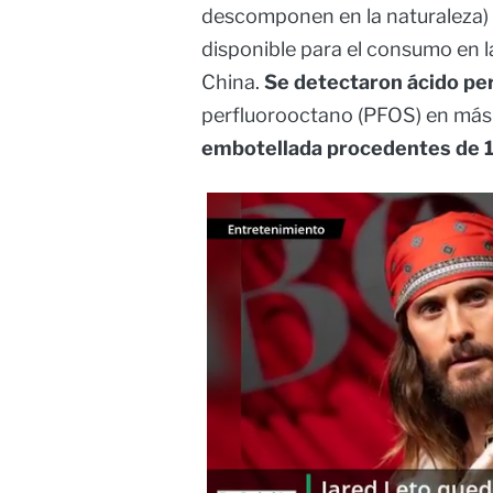
descomponen en la naturaleza) e
disponible para el consumo en l
China.
Se detectaron ácido pe
perfluorooctano (PFOS) en más 
embotellada procedentes de 1