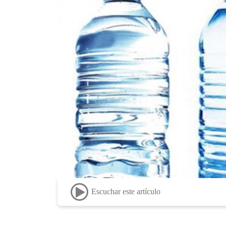
Escuchar este artículo