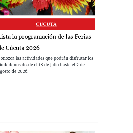
CÚCUTA
Lista la programación de las Ferias
de Cúcuta 2026
onozca las actividades que podrán disfrutar los
iudadanos desde el 18 de julio hasta el 2 de
gosto de 2026.