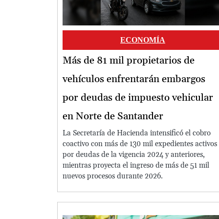
ECONOMÍA
Más de 81 mil propietarios de
vehículos enfrentarán embargos
por deudas de impuesto vehicular
en Norte de Santander
La Secretaría de Hacienda intensificó el cobro
coactivo con más de 130 mil expedientes activos
por deudas de la vigencia 2024 y anteriores,
mientras proyecta el ingreso de más de 51 mil
nuevos procesos durante 2026.