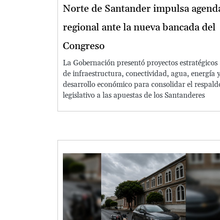
Norte de Santander impulsa agend
regional ante la nueva bancada del
Congreso
La Gobernación presentó proyectos estratégicos
de infraestructura, conectividad, agua, energía 
desarrollo económico para consolidar el respald
legislativo a las apuestas de los Santanderes
Image