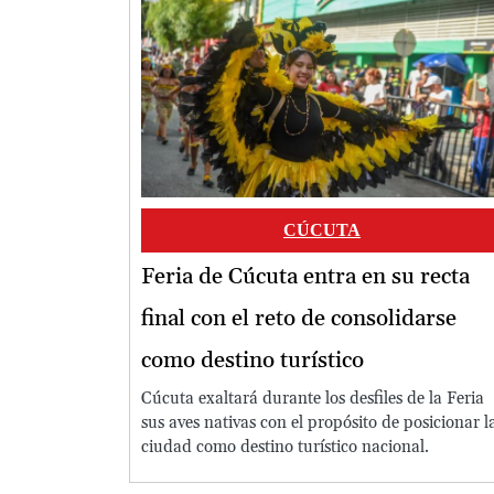
Image
CÚCUTA
Feria de Cúcuta entra en su recta
final con el reto de consolidarse
como destino turístico
Cúcuta exaltará durante los desfiles de la Feria
sus aves nativas con el propósito de posicionar l
ciudad como destino turístico nacional.