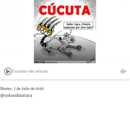
Escuchar este artículo
Martes, 7 de Julio de 2026
@colombiatura