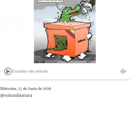
Escuchar este artículo
Miércoles, 17 de Junio de 2026
@colombiatura