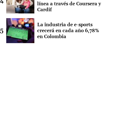
línea a través de Coursera y
Cardif
La industria de e-sports
crecerá en cada año 6,78%
en Colombia