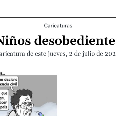
Caricaturas
Niños desobediente
aricatura de este jueves, 2 de julio de 202