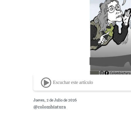
Escuchar este artículo
Jueves, 2 de Julio de 2026
@colombiatura