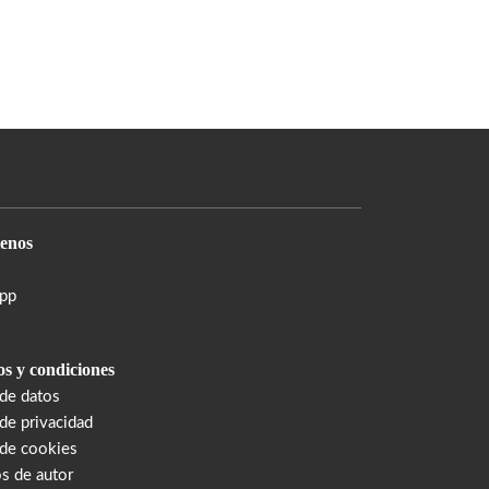
enos
pp
s y condiciones
 de datos
 de privacidad
 de cookies
s de autor