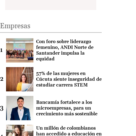
Empresas
Con foro sobre liderazgo
femenino, ANDI Norte de
Santander impulsa la
equidad
57% de las mujeres en
Cúcuta siente inseguridad de
estudiar carrera STEM
Bancamía fortalece a los
microempresas, para un
crecimiento más sostenible
Un millón de colombianos
han accedido a educación en