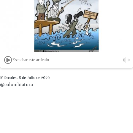
Escuchar este artículo
Miércoles, 8 de Julio de 2026
@colombiatura