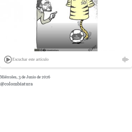
Escuchar este artículo
Miércoles, 3 de Junio de 2026
@colombiatura