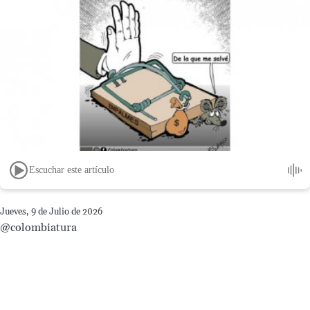
Escuchar este artículo
Jueves, 9 de Julio de 2026
@colombiatura