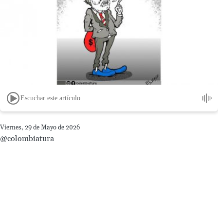
Escuchar este artículo
Viernes, 29 de Mayo de 2026
@colombiatura