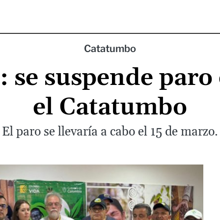
Catatumbo
: se suspende paro
el Catatumbo
El paro se llevaría a cabo el 15 de marzo.