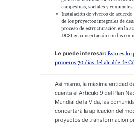
campesinas, sociales y comunales
Instalación de viveros de acuerdo 
de los proyectos integrales de des
proceso de estructuración en la ac
DCSI en concertación con las comu
Le puede interesar:
Esto es lo 
primeros 70 días del alcalde de C
Así mismo, la máxima entidad d
cuenta el Artículo 9 del Plan N
Mundial de la Vida, las comuni
concertará la aplicación del mo
proyectos de transformación pr