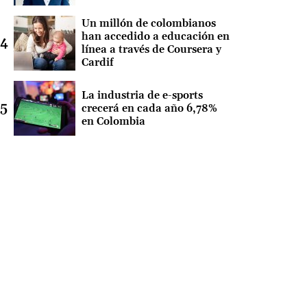
Un millón de colombianos
han accedido a educación en
línea a través de Coursera y
Cardif
La industria de e-sports
crecerá en cada año 6,78%
en Colombia