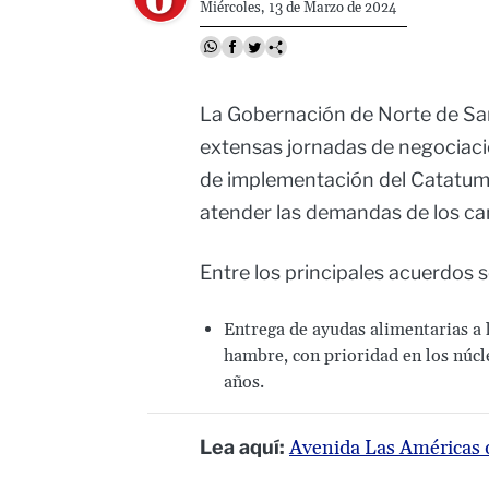
Miércoles, 13 de Marzo de 2024
La Gobernación de Norte de Sa
extensas jornadas de negociaci
de implementación del Catatumb
atender las demandas de los ca
Entre los principales acuerdos 
Entrega de ayudas alimentarias a 
hambre, con prioridad en los núcl
años.
Lea aquí:
Avenida Las Américas d