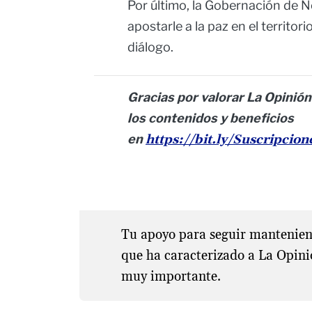
Por último, la Gobernación de N
apostarle a la paz en el territo
diálogo.
Gracias por valorar La Opinión
los contenidos y beneficios
en
https://bit.ly/Suscripcio
Tu apoyo para seguir manteniend
que ha caracterizado a La Opini
muy importante.