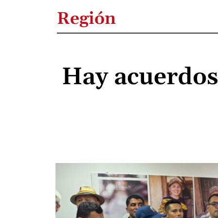
Región
Hay acuerdos