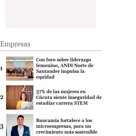
Empresas
Con foro sobre liderazgo
femenino, ANDI Norte de
Santander impulsa la
equidad
57% de las mujeres en
Cúcuta siente inseguridad de
estudiar carrera STEM
Bancamía fortalece a los
microempresas, para un
crecimiento más sostenible