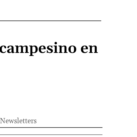
 campesino en
Newsletters