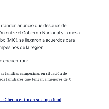
ntander, anunció que después de
ón entre el Gobierno Nacional y la mesa
o (MIC), se llegaron a acuerdos para
mpesinos de la región.
se encuentran:
las familias campesinas en situación de
eos familiares que tengan a menores de 5
e Cúcuta entra en su etapa final