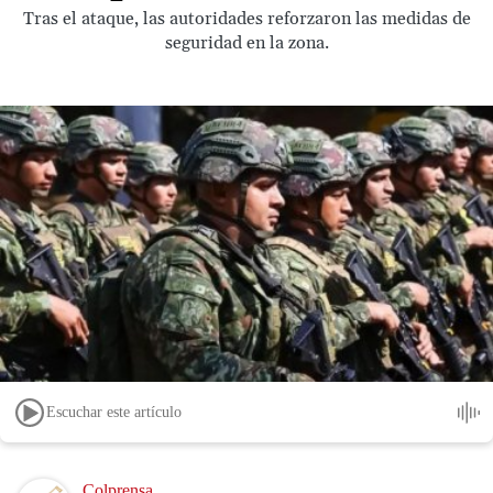
Tras el ataque, las autoridades reforzaron las medidas de
seguridad en la zona.
Escuchar este artículo
Image
Colprensa