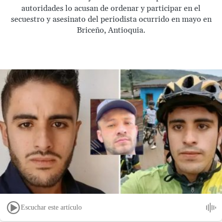
autoridades lo acusan de ordenar y participar en el
secuestro y asesinato del periodista ocurrido en mayo en
Briceño, Antioquia.
Escuchar este artículo