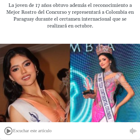
La joven de 17 años obtuvo además el reconocimiento a
Mejor Rostro del Concurso y representará a Colombia en
Paraguay durante el certamen internacional que se
realizará en octubre.
Escuchar este artículo