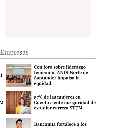
Empresas
Con foro sobre liderazgo
femenino, ANDI Norte de
Santander impulsa la
equidad
57% de las mujeres en
Cúcuta siente inseguridad de
estudiar carrera STEM
Bancamía fortalece a los