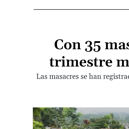
Con 35 mas
trimestre m
Las masacres se han registra