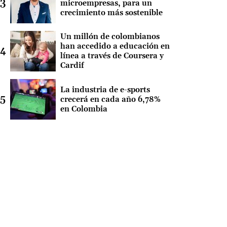
microempresas, para un
crecimiento más sostenible
Un millón de colombianos
han accedido a educación en
línea a través de Coursera y
Cardif
La industria de e-sports
crecerá en cada año 6,78%
en Colombia