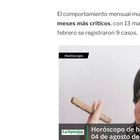
El comportamiento mensual mu
meses más críticos
, con 13 m
febrero se registraron 9 casos.