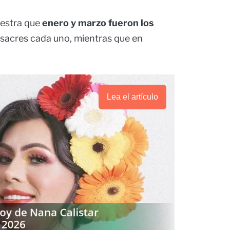
estra que
enero y marzo fueron los
asacres cada uno, mientras que en
Lea el artículo