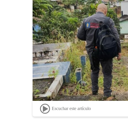
Escuchar este artículo