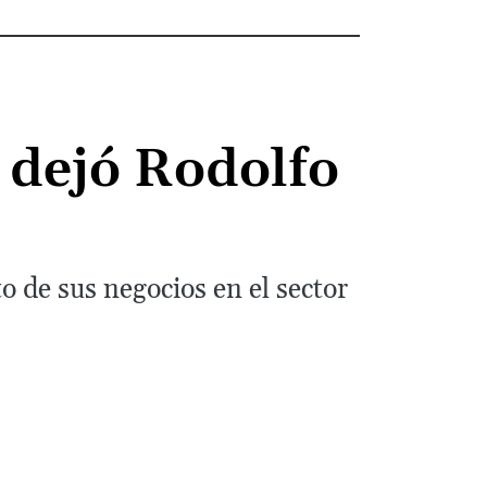
 dejó Rodolfo
 de sus negocios en el sector