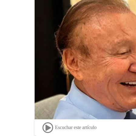
Escuchar este artículo