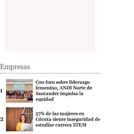
Empresas
Con foro sobre liderazgo
femenino, ANDI Norte de
Santander impulsa la
equidad
57% de las mujeres en
Cúcuta siente inseguridad de
estudiar carrera STEM