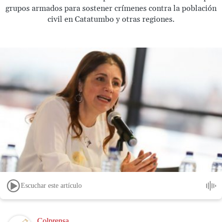
grupos armados para sostener crímenes contra la población
civil en Catatumbo y otras regiones.
Escuchar este artículo
Image
Colprensa