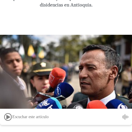
disidencias en Antioquia.
Escuchar este artículo