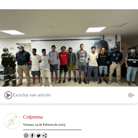
Escuchar este artículo
Image
Colprensa
Viernes, 14 de Febrero de 2025