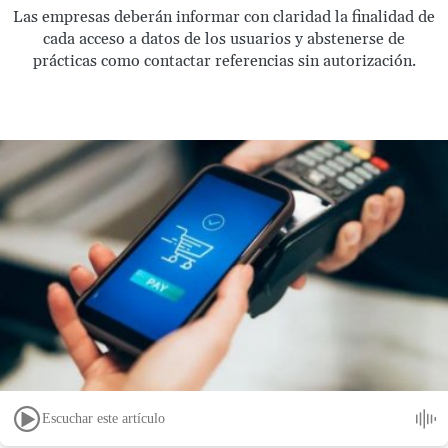
Las empresas deberán informar con claridad la finalidad de
cada acceso a datos de los usuarios y abstenerse de
prácticas como contactar referencias sin autorización.
Escuchar este artículo