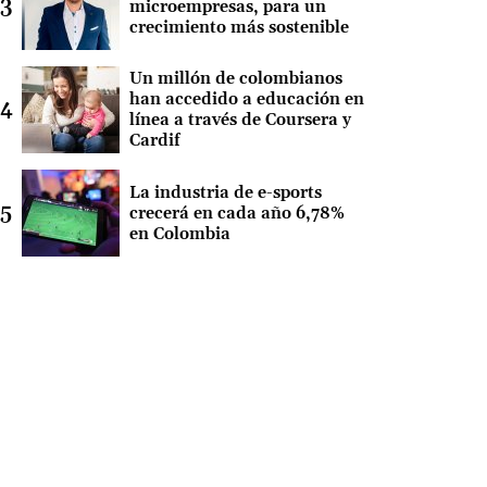
microempresas, para un
crecimiento más sostenible
Un millón de colombianos
han accedido a educación en
línea a través de Coursera y
Cardif
La industria de e-sports
crecerá en cada año 6,78%
en Colombia