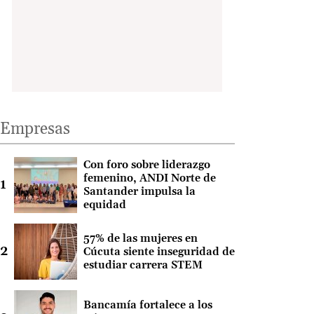
Empresas
Con foro sobre liderazgo
femenino, ANDI Norte de
Santander impulsa la
equidad
57% de las mujeres en
Cúcuta siente inseguridad de
estudiar carrera STEM
Bancamía fortalece a los