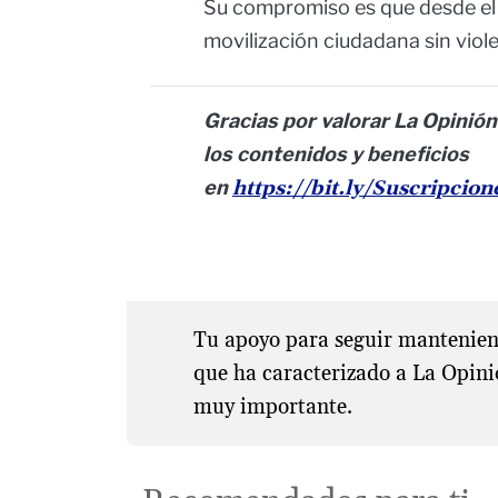
Su compromiso es que desde el 
movilización ciudadana sin viole
Gracias por valorar La Opinión
los contenidos y beneficios
en
https://bit.ly/Suscripcio
Tu apoyo para seguir manteniend
que ha caracterizado a La Opini
muy importante.