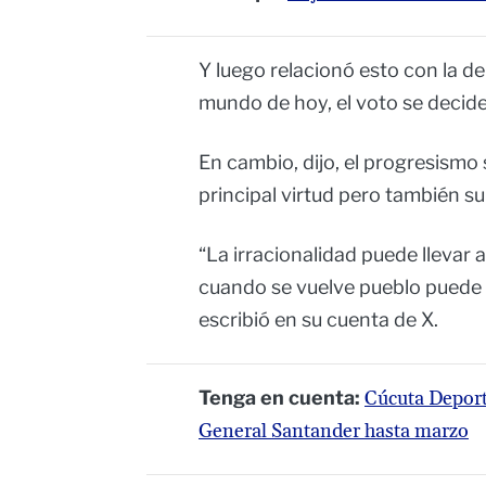
Y luego relacionó esto con la de
mundo de hoy, el voto se decide 
En cambio, dijo, el progresismo s
principal virtud pero también su
“La irracionalidad puede llevar a
cuando se vuelve pueblo puede l
escribió en su cuenta de X.
Tenga en cuenta:
Cúcuta Deport
General Santander hasta marzo