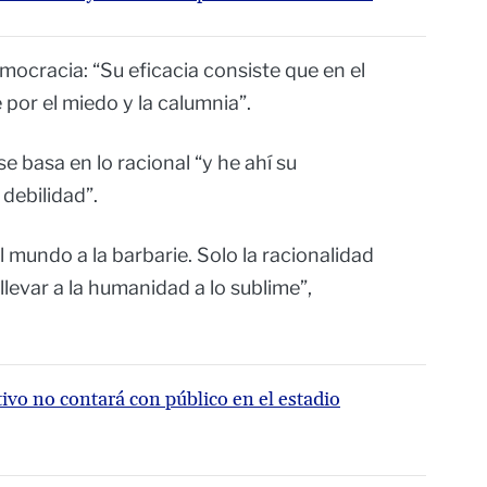
mocracia: “Su eficacia consiste que en el
por el miedo y la calumnia”.
e basa en lo racional “y he ahí su
 debilidad”.
l mundo a la barbarie. Solo la racionalidad
levar a la humanidad a lo sublime”,
ivo no contará con público en el estadio