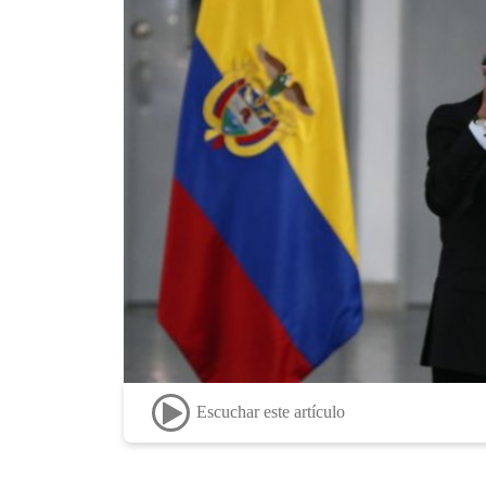
Escuchar este artículo