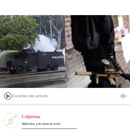
Escuchar este artículo
Image
Colprensa
Miércoles, 3 de Junio de 2026