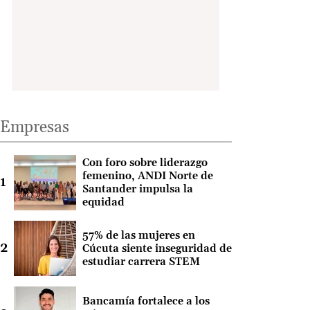
Empresas
Con foro sobre liderazgo
femenino, ANDI Norte de
Santander impulsa la
equidad
57% de las mujeres en
Cúcuta siente inseguridad de
estudiar carrera STEM
Bancamía fortalece a los