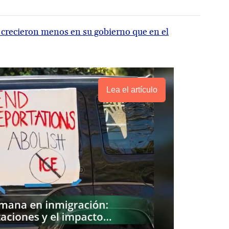
os crecieron menos en su gobierno que en el
Lea el artículo