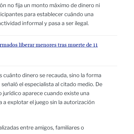
ción no fija un monto máximo de dinero ni
icipantes para establecer cuándo una
ctividad informal y pasa a ser ilegal.
rmados liberar menores tras muerte de 11
 cuánto dinero se recauda, sino la forma
 señaló el especialista al citado medio. De
go jurídico aparece cuando existe una
a explotar el juego sin la autorización
alizadas entre amigos, familiares o