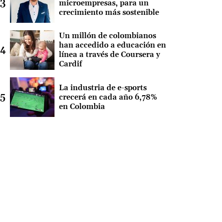
microempresas, para un
crecimiento más sostenible
Un millón de colombianos
han accedido a educación en
línea a través de Coursera y
Cardif
La industria de e-sports
crecerá en cada año 6,78%
en Colombia