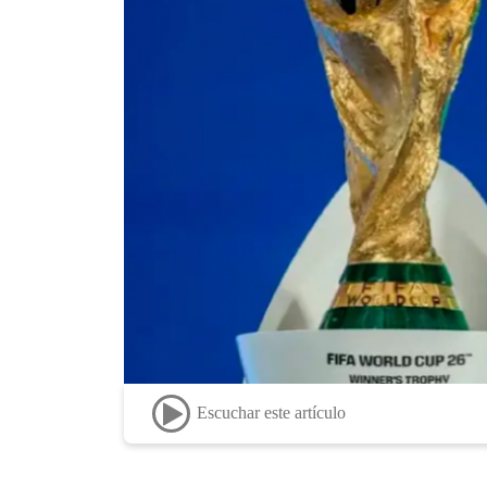
Escuchar este artículo