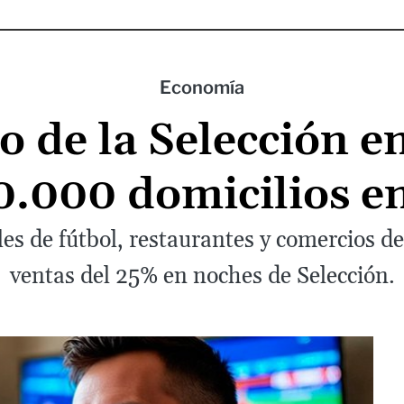
Economía
o de la Selección e
0.000 domicilios e
es de fútbol, restaurantes y comercios de
ventas del 25% en noches de Selección.