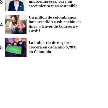
microempresas, para un
crecimiento más sostenible
Un millón de colombianos
han accedido a educación en
línea a través de Coursera y
Cardif
La industria de e-sports
crecerá en cada año 6,78%
en Colombia