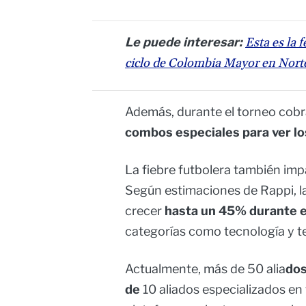
Le puede interesar:
Esta es la 
ciclo de Colombia Mayor en Nort
Además, durante el torneo cob
combos especiales para ver lo
La fiebre futbolera también impa
Según estimaciones de Rappi, 
crecer
hasta un 45% durante e
categorías como tecnología y te
Actualmente, más de 50 alia
dos
de
10 aliados especializados en 