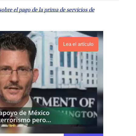
obre el pago de la prima de servicios de
Lea el artículo