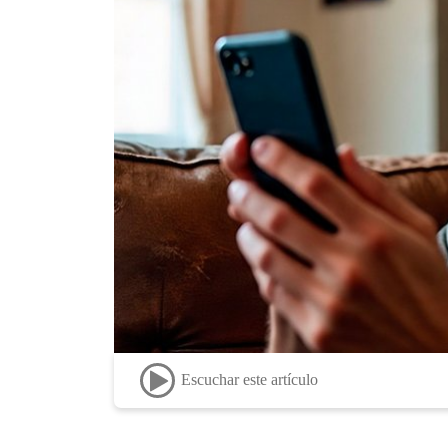
Escuchar este artículo