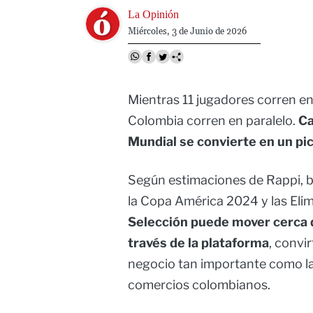
Image
La Opinión
Miércoles, 3 de Junio de 2026
Mientras 11 jugadores corren en
Colombia corren en paralelo.
Ca
Mundial se convierte en un p
Según estimaciones de Rappi, b
la Copa América 2024 y las Elim
Selección puede mover cerca 
través de la plataforma
, convi
negocio tan importante como l
comercios colombianos.