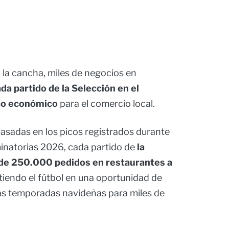
 la cancha, miles de negocios en
da partido de la Selección en el
ico económico
para el comercio local.
asadas en los picos registrados durante
inatorias 2026, cada partido de
la
de 250.000 pedidos en restaurantes a
rtiendo el fútbol en una oportunidad de
as temporadas navideñas para miles de