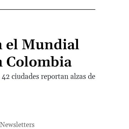
n el Mundial
n Colombia
 42 ciudades reportan alzas de
Newsletters