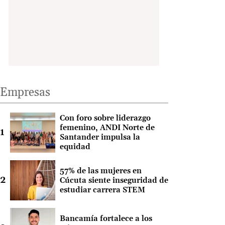
Empresas
Con foro sobre liderazgo
femenino, ANDI Norte de
Santander impulsa la
equidad
57% de las mujeres en
Cúcuta siente inseguridad de
estudiar carrera STEM
Bancamía fortalece a los