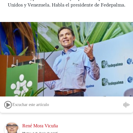
Unidos y Venezuela. Habla el presidente de Fedepalma.
Escuchar este artículo
Image
René Mora Vicuña