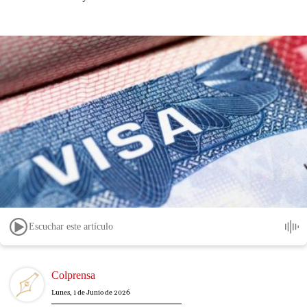
Escuchar este artículo
Image
Colprensa
Lunes, 1 de Junio de 2026