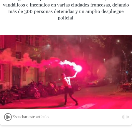
vandálicos e incendios en varias ciudades francesas, dejando
más de 300 personas detenidas y un amplio despliegue
policial.
Escuchar este artículo