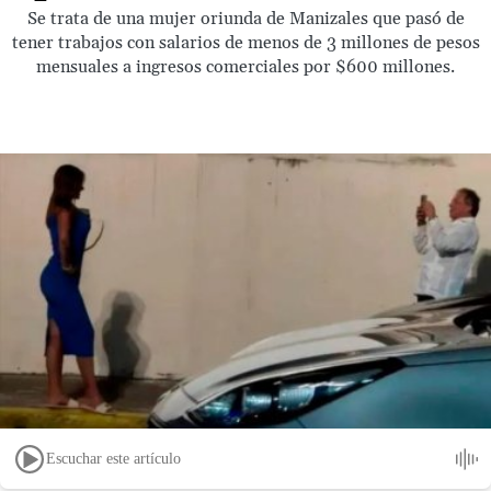
Se trata de una mujer oriunda de Manizales que pasó de
tener trabajos con salarios de menos de 3 millones de pesos
mensuales a ingresos comerciales por $600 millones.
Escuchar este artículo