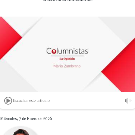
Escuchar este artículo
Miércoles, 7 de Enero de 2026