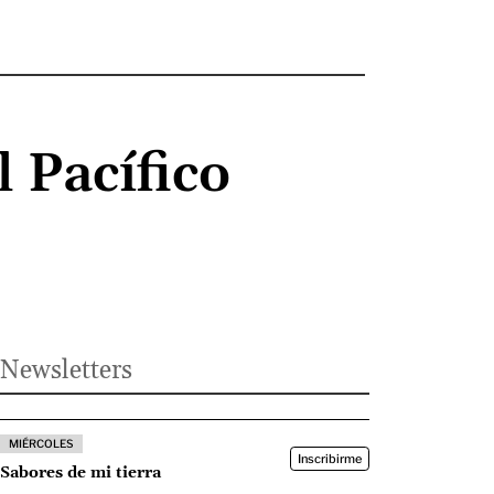
 Pacífico
Newsletters
MIÉRCOLES
Inscribirme
Sabores de mi tierra