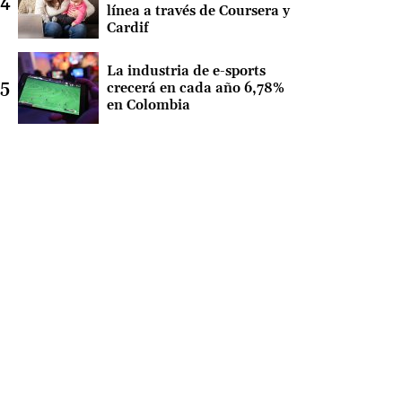
línea a través de Coursera y
Cardif
La industria de e-sports
crecerá en cada año 6,78%
en Colombia