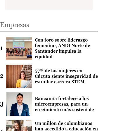
Empresas
Con foro sobre liderazgo
femenino, ANDI Norte de
Santander impulsa la
equidad
57% de las mujeres en
Cúcuta siente inseguridad de
estudiar carrera STEM
Bancamía fortalece a los
microempresas, para un
crecimiento más sostenible
Un millón de colombianos
han accedido a educación en