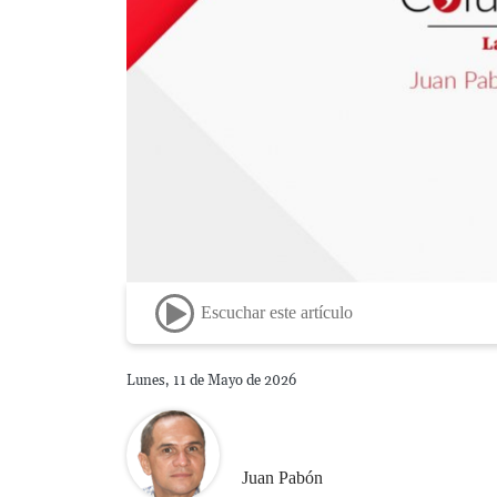
Escuchar este artículo
Lunes, 11 de Mayo de 2026
Juan Pabón