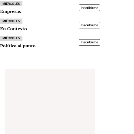
MIÉRCOLES
Inscribirme
Empresas
MIÉRCOLES
Inscribirme
En Contexto
MIÉRCOLES
Inscribirme
Política al punto