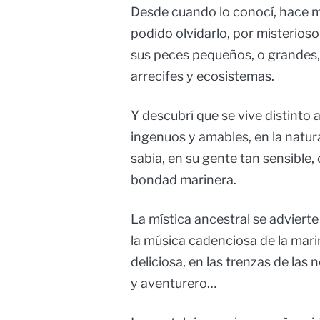
Desde cuando lo conocí, hace m
podido olvidarlo, por misterios
sus peces pequeños, o grandes,
arrecifes y ecosistemas.
Y descubrí que se vive distinto a
ingenuos y amables, en la natur
sabia, en su gente tan sensible
bondad marinera.
La mística ancestral se advierte
la música cadenciosa de la mari
deliciosa, en las trenzas de las
y aventurero…